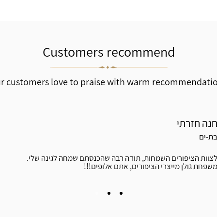
Customers recommend
r customers love to praise with warm recommendati
נה חזרתי
ת-ים
לצוות הציפורים השמחות, תודה רבה שהכנסתם שמחה לגינה שלי
משפחת גולן מייצרי הציפורים, אתם אלופים!!