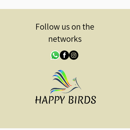
Follow us on the
networks