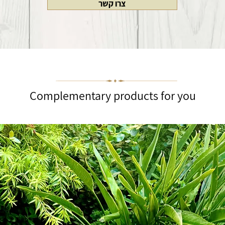
צרו קשר
Complementary products for you