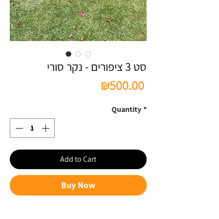
סט 3 ציפורים - נקר סורי
Price
₪500.00
Quantity
*
Add to Cart
Buy Now