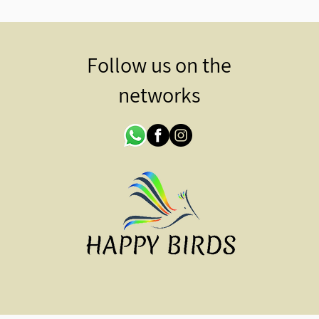
Follow us on the
networks