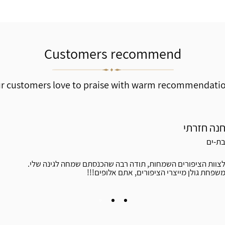
Customers recommend
r customers love to praise with warm recommendati
נה חזרתי
ת-ים
לצוות הציפורים השמחות, תודה רבה שהכנסתם שמחה לגינה שלי
משפחת גולן מייצרי הציפורים, אתם אלופים!!