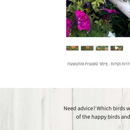
רות וקירות . ציפור ססגונית ומתנועעת
Need advice? Which birds wil
of the happy birds and 