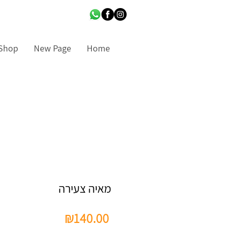
Shop
New Page
Home
מאיה צעירה
Price
₪140.00