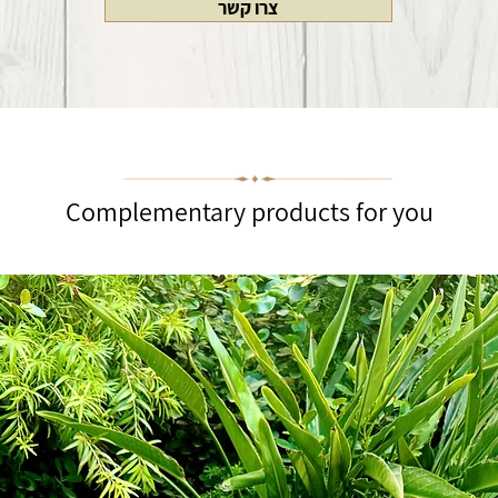
צרו קשר
Complementary products for you