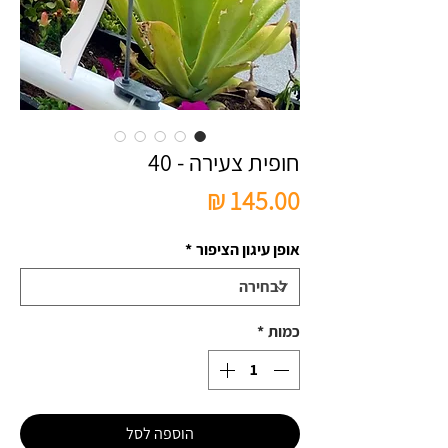
חופית צעירה - 40
מחיר
אופן עיגון הציפור
*
כמות
*
הוספה לסל