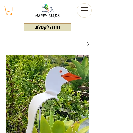
חזרה לקטלוג