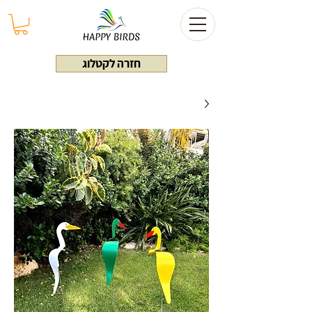
חזרה לקטלוג