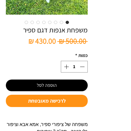
משפחת אנפות דגם ספיר
מחיר
מחיר
 ‏500.00 ‏₪ 
רגיל
מבצע
כמות
*
הוספה לסל
לרכישה מאובטחת
משפחה של ציפורי ספיר, אמא אבא וציפור