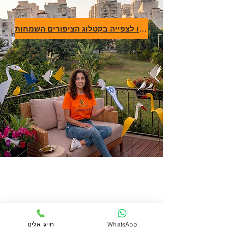
לחצו לצפייה בקטלוג הציפורים השמחות
WhatsApp
חייגו אלינו